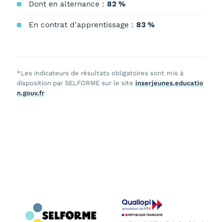
Dont en alternance :
82 %
En contrat d'apprentissage :
83 %
*Les indicateurs de résultats obligatoires sont mis à
disposition par SELFORME sur le site
inserjeunes.educatio
n.gouv.fr