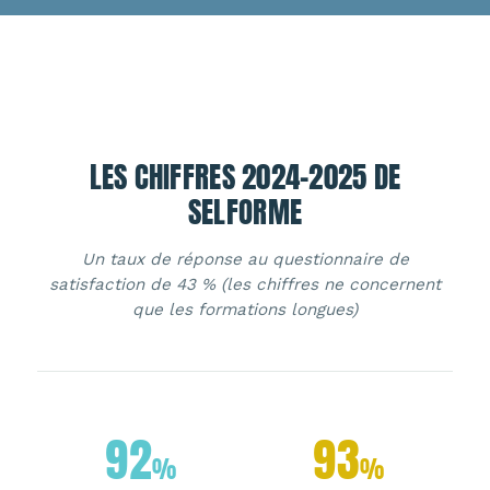
LES CHIFFRES 2024-2025 DE
SELFORME
Un taux de réponse au questionnaire de
satisfaction de 43 % (les chiffres ne concernent
que les formations longues)
92
93
%
%