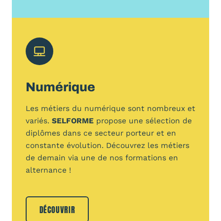
Numérique
Les métiers du numérique sont nombreux et
variés.
SELFORME
propose une sélection de
diplômes dans ce secteur porteur et en
constante évolution. Découvrez les métiers
de demain via une de nos formations en
alternance !
DÉCOUVRIR