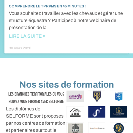
COMPRENDRE LE TP RPMS EN 45 MINUTES !
Vous souhaitez travailler avec les chevaux et gérer une
structure équestre ? Participez à notre webinaire de
présentation de la
LIRE LA SUITE »
30 mars 2026
Nos sites de formation
les branches territoriales où vous
pouvez vous former avec selforme
Les diplômes de
SELFORME sont proposés
par nos centres de formation
et partenaires sur tout le