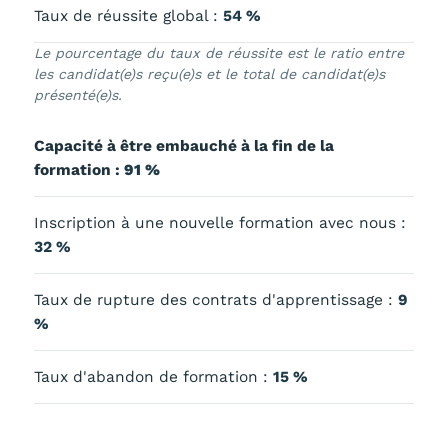
Taux de réussite global :
54 %
Le pourcentage du taux de réussite est le ratio entre
les candidat(e)s reçu(e)s et le total de candidat(e)s
présenté(e)s.
Capacité à être embauché à la fin de la
formation :
91 %
Inscription à une nouvelle formation avec nous :
32 %
Taux de rupture des contrats d'apprentissage :
9
%
Taux d'abandon de formation :
15 %