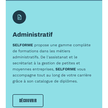
Administratif
SELFORME
propose une gamme complète
de formations dans les métiers
administratifs. De l'assistanat et le
secrétariat à la gestion de petites et
moyennes entreprises,
SELFORME
vous
accompagne tout au long de votre carrière
grâce à son catalogue de diplômes.
DÉCOUVRIR