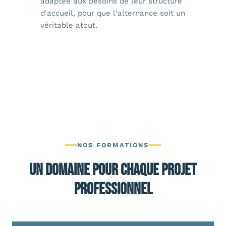
adaptée aux besoins de leur structure
d'accueil, pour que l'alternance soit un
véritable atout.
NOS FORMATIONS
Un domaine pour chaque projet
professionnel