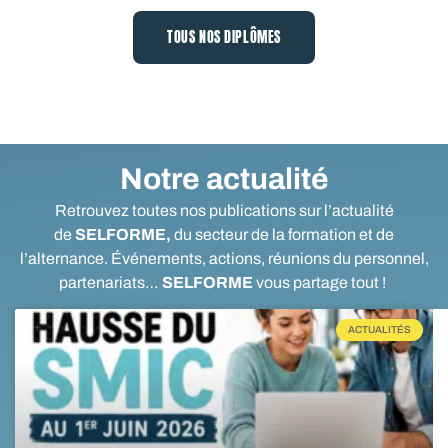
TOUS NOS DIPLÔMES
Notre actualité
Retrouvez toutes nos publications sur l’actualité
de
SELFORME,
du secteur de la formation et de
l’alternance. Événements, actions, réunions du personnel,
partenariats…
SELFORME
vous partage tout !
ACTUALITÉS