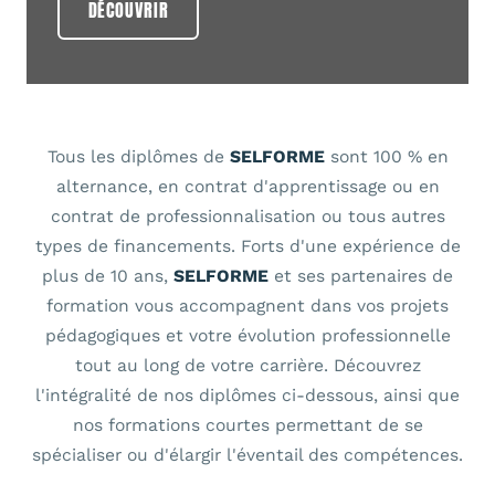
DÉCOUVRIR
Tous les diplômes de
SELFORME
sont 100 % en
alternance, en contrat d'apprentissage ou en
contrat de professionnalisation ou tous autres
types de financements. Forts d'une expérience de
plus de 10 ans,
SELFORME
et ses partenaires de
formation vous accompagnent dans vos projets
pédagogiques et votre évolution professionnelle
tout au long de votre carrière. Découvrez
l'intégralité de nos diplômes ci-dessous, ainsi que
nos formations courtes permettant de se
spécialiser ou d'élargir l'éventail des compétences.