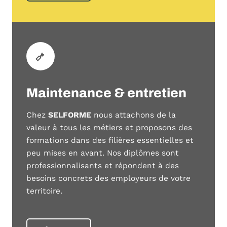
Maintenance & entretien
Chez
SELFORME
nous attachons de la
valeur à tous les métiers et proposons des
formations dans des filières essentielles et
peu mises en avant. Nos diplômes sont
professionnalisants et répondent à des
besoins concrets des employeurs de votre
territoire.