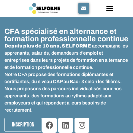
Panneau de gestion des cookies
CFA spécialisé en alternance et
formation professionnelle continue
Depuis plus de 10 ans, SELFORME
accompagne les
apprenants, salariés, demandeurs d’emploi et
entreprises dans leurs projets de formation en alternance
et de formation professionnelle continue.
Notre CFA propose des formations diplômantes et
certifiantes, du niveau CAP au Bac+3 selon les filières.
Nous proposons des parcours individualisés pour nos
apprenants, des formations au rythme adapté aux
employeurs et qui répondent à leurs besoins de
recrutement.
Inscription