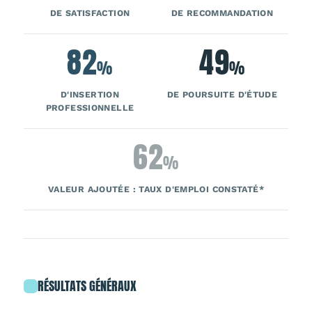
DE SATISFACTION
DE RECOMMANDATION
82
49
%
%
D'INSERTION
DE POURSUITE D'ÉTUDE
PROFESSIONNELLE
62
%
VALEUR AJOUTÉE : TAUX D'EMPLOI CONSTATÉ*
RÉSULTATS GÉNÉRAUX