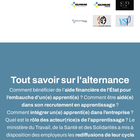
Tout savoir sur l'alternance
Comment bénéficier de l’
aide financière de l’État pour
l’embauche d’un(e) apprenti(e)
? Comment être
aidé(e)
dans son recrutement en apprentissage
?
Comment
intégrer un(e) apprenti(e) dans l’entreprise
?
Quel est le
rôle des acteur(rice)s de l’apprentissage
? Le
ministère du Travail, de la Santé et des Solidarités a mis à
disposition des employeurs les
rediffusions de leur cycle