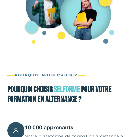
POURQUOI NOUS CHOISIR
Pourquoi choisir
SELFORME
pour votre
formation en alternance ?
10 000 apprenants
Notre plateforme de formation à distance a