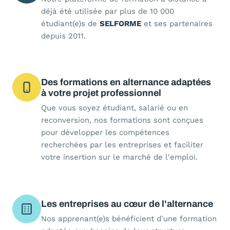
déjà été utilisée par plus de 10 000
étudiant(e)s de
SELFORME
et ses partenaires
depuis 2011.
Des formations en alternance adaptées
à votre projet professionnel
Que vous soyez étudiant, salarié ou en
reconversion, nos formations sont conçues
pour développer les compétences
recherchées par les entreprises et faciliter
votre insertion sur le marché de l'emploi.
Les entreprises au cœur de l'alternance
Nos apprenant(e)s bénéficient d'une formation