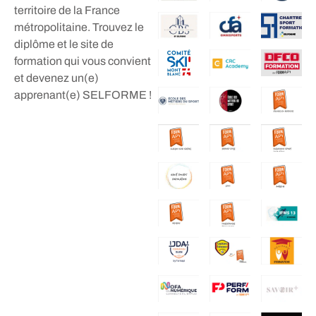
territoire de la France
métropolitaine. Trouvez le
diplôme et le site de
formation qui vous convient
et devenez un(e)
apprenant(e) SELFORME !