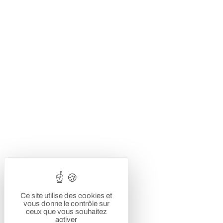
Ce site utilise des cookies et
vous donne le contrôle sur
ceux que vous souhaitez
activer