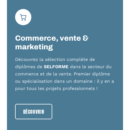
Commerce, vente &
marketing
Découvrez la sélection complète de
diplômes de
SELFORME
dans le secteur du
commerce et de la vente. Premier diplôme
ou spécialisation dans un domaine : il y en a
pour tous les projets professionnels !
DÉCOUVRIR