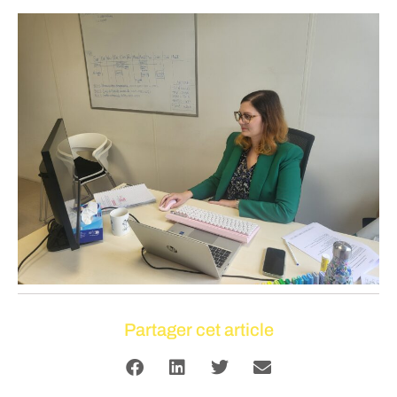
Partager cet article