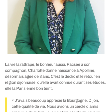
La vie la rattrape, le bonheur aussi. Pacsée à son
compagnon, Charlotte donne naissance à Apolline,
désormais âgée de 3 ans. C’est le déclic et le retour en
région dijonnaise, qu’elle avait connue durant ses études,
elle la Parisienne bon teint.
« J’avais beaucoup apprécié la Bourgogne, Dijon,
cette qualité de vie. Nous avions un cercle d’amis