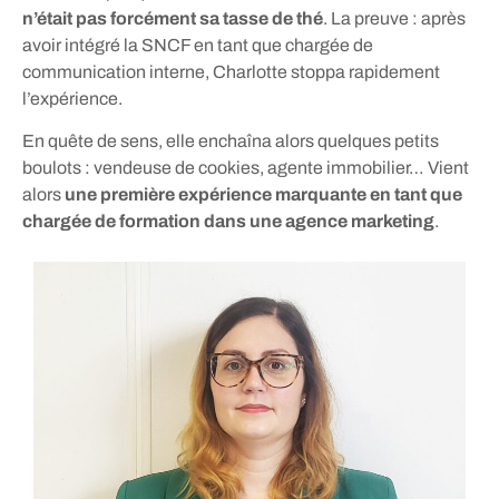
n’était pas forcément sa tasse de thé
. La preuve : après
avoir intégré la SNCF en tant que chargée de
communication interne, Charlotte stoppa rapidement
l’expérience.
En quête de sens, elle enchaîna alors quelques petits
boulots : vendeuse de cookies, agente immobilier… Vient
alors
une première expérience marquante en tant que
chargée de formation dans une agence marketing
.