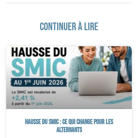
Continuer à lire
Hausse du SMIC : ce qui change pour les
alternants