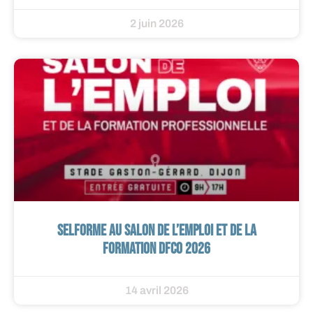
2 juin 2026
SELFORME au Salon de l’Emploi et de la
Formation DFCO 2026
14 avril 2026