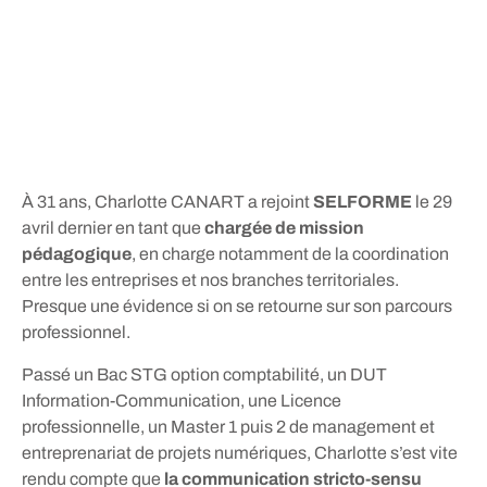
À 31 ans, Charlotte CANART a rejoint
SELFORME
le 29
avril dernier en tant que
chargée de mission
pédagogique
, en charge notamment de la coordination
entre les entreprises et nos branches territoriales.
Presque une évidence si on se retourne sur son parcours
professionnel.
Passé un Bac STG option comptabilité, un DUT
Information-Communication, une Licence
professionnelle, un Master 1 puis 2 de management et
entreprenariat de projets numériques, Charlotte s’est vite
rendu compte que
la communication stricto-sensu