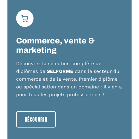
Commerce, vente &
marketing
Découvrez la sélection complète de
diplômes de
SELFORME
dans le secteur du
commerce et de la vente. Premier diplôme
ou spécialisation dans un domaine : il y en a
pour tous les projets professionnels !
DÉCOUVRIR