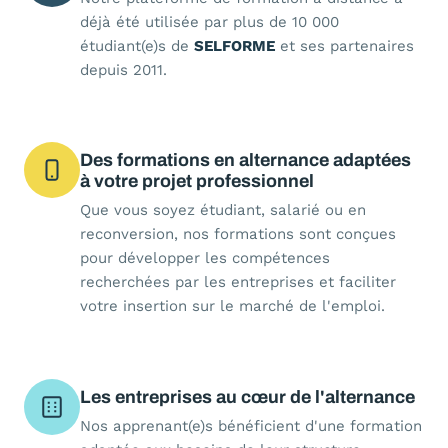
déjà été utilisée par plus de 10 000
étudiant(e)s de
SELFORME
et ses partenaires
depuis 2011.
Des formations en alternance adaptées
à votre projet professionnel
Que vous soyez étudiant, salarié ou en
reconversion, nos formations sont conçues
pour développer les compétences
recherchées par les entreprises et faciliter
votre insertion sur le marché de l'emploi.
Les entreprises au cœur de l'alternance
Nos apprenant(e)s bénéficient d'une formation