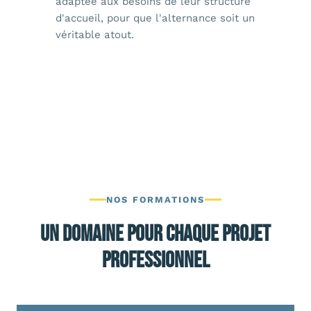
adaptée aux besoins de leur structure
d'accueil, pour que l'alternance soit un
véritable atout.
NOS FORMATIONS
Un domaine pour chaque projet
professionnel