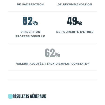
DE SATISFACTION
DE RECOMMANDATION
82
49
%
%
D'INSERTION
DE POURSUITE D'ÉTUDE
PROFESSIONNELLE
62
%
VALEUR AJOUTÉE : TAUX D'EMPLOI CONSTATÉ*
RÉSULTATS GÉNÉRAUX