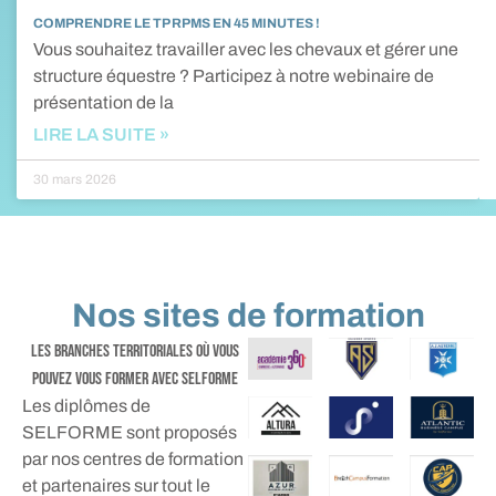
COMPRENDRE LE TP RPMS EN 45 MINUTES !
Vous souhaitez travailler avec les chevaux et gérer une
structure équestre ? Participez à notre webinaire de
présentation de la
LIRE LA SUITE »
30 mars 2026
Nos sites de formation
les branches territoriales où vous
pouvez vous former avec selforme
Les diplômes de
SELFORME sont proposés
par nos centres de formation
et partenaires sur tout le