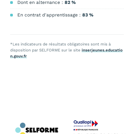
Dont en alternance :
82 %
En contrat d'apprentissage :
83 %
*Les indicateurs de résultats obligatoires sont mis à
disposition par SELFORME sur le site
inserjeunes.educatio
n.gouv.fr