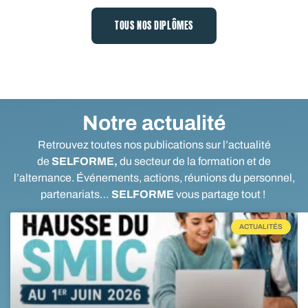
TOUS NOS DIPLÔMES
Notre actualité
Retrouvez toutes nos publications sur l’actualité
de
SELFORME,
du secteur de la formation et de
l’alternance. Événements, actions, réunions du personnel,
partenariats…
SELFORME
vous partage tout !
ACTUALITÉS