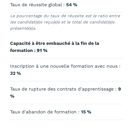
Taux de réussite global :
54 %
Le pourcentage du taux de réussite est le ratio entre
les candidat(e)s reçu(e)s et le total de candidat(e)s
présenté(e)s.
Capacité à être embauché à la fin de la
formation :
91 %
Inscription à une nouvelle formation avec nous :
32 %
Taux de rupture des contrats d'apprentissage :
9
%
Taux d'abandon de formation :
15 %