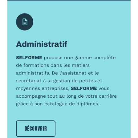
Administratif
SELFORME
propose une gamme complète
de formations dans les métiers
administratifs. De l'assistanat et le
secrétariat à la gestion de petites et
moyennes entreprises,
SELFORME
vous
accompagne tout au long de votre carrière
grâce à son catalogue de diplômes.
DÉCOUVRIR