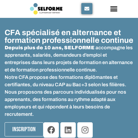
Panneau de gestion des cookies
CFA spécialisé en alternance et
formation professionnelle continue
Depuis plus de 10 ans, SELFORME
accompagne les
apprenants, salariés, demandeurs d’emploi et
entreprises dans leurs projets de formation en alternance
et de formation professionnelle continue.
Notre CFA propose des formations diplômantes et
certifiantes, du niveau CAP au Bac+3 selon les filières.
Nous proposons des parcours individualisés pour nos
apprenants, des formations au rythme adapté aux
employeurs et qui répondent à leurs besoins de
recrutement.
Inscription