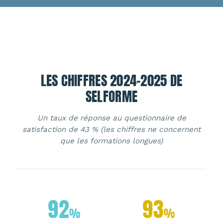
LES CHIFFRES 2024-2025 DE
SELFORME
Un taux de réponse au questionnaire de
satisfaction de 43 % (les chiffres ne concernent
que les formations longues)
92
93
%
%