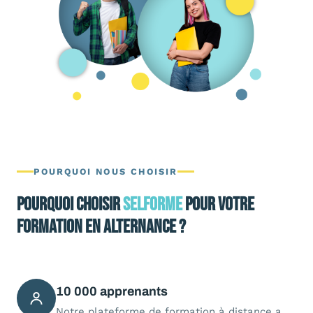
POURQUOI NOUS CHOISIR
Pourquoi choisir
SELFORME
pour votre
formation en alternance ?
10 000 apprenants
Notre plateforme de formation à distance a