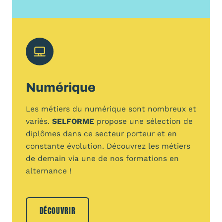
Numérique
Les métiers du numérique sont nombreux et
variés.
SELFORME
propose une sélection de
diplômes dans ce secteur porteur et en
constante évolution. Découvrez les métiers
de demain via une de nos formations en
alternance !
DÉCOUVRIR