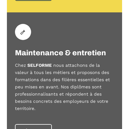
Maintenance & entretien
Chez
SELFORME
nous attachons de la
valeur à tous les métiers et proposons des
formations dans des filières essentielles et
peu mises en avant. Nos diplômes sont
professionnalisants et répondent à des
besoins concrets des employeurs de votre
territoire.