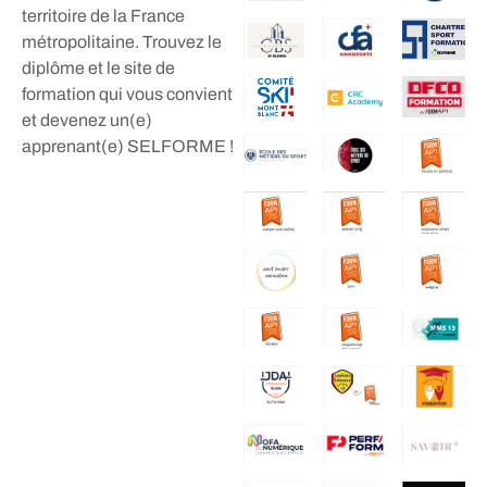
territoire de la France
métropolitaine. Trouvez le
diplôme et le site de
formation qui vous convient
et devenez un(e)
apprenant(e) SELFORME !