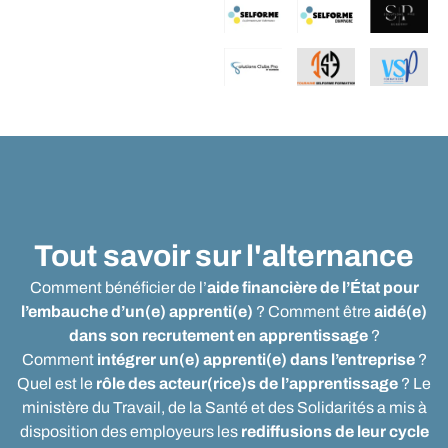
Tout savoir sur l'alternance
Comment bénéficier de l’
aide financière de l’État pour
l’embauche d’un(e) apprenti(e)
? Comment être
aidé(e)
dans son recrutement en apprentissage
?
Comment
intégrer un(e) apprenti(e) dans l’entreprise
?
Quel est le
rôle des acteur(rice)s de l’apprentissage
? Le
ministère du Travail, de la Santé et des Solidarités a mis à
disposition des employeurs les
rediffusions de leur cycle