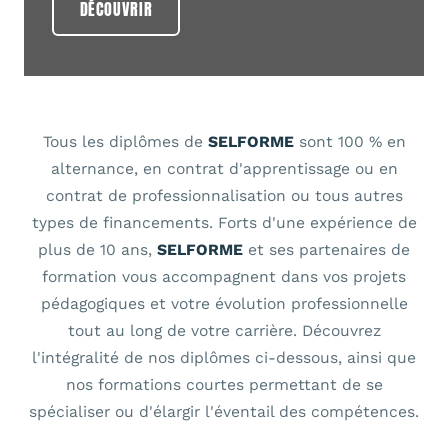
DÉCOUVRIR
Tous les diplômes de
SELFORME
sont 100 % en
alternance, en contrat d'apprentissage ou en
contrat de professionnalisation ou tous autres
types de financements. Forts d'une expérience de
plus de 10 ans,
SELFORME
et ses partenaires de
formation vous accompagnent dans vos projets
pédagogiques et votre évolution professionnelle
tout au long de votre carrière. Découvrez
l'intégralité de nos diplômes ci-dessous, ainsi que
nos formations courtes permettant de se
spécialiser ou d'élargir l'éventail des compétences.