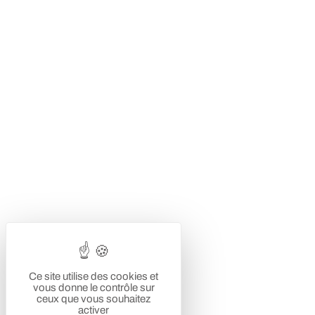
Ce site utilise des cookies et
vous donne le contrôle sur
ceux que vous souhaitez
activer