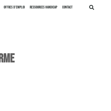
Offres d’emploi
Ressources handicap
Contact
ORME