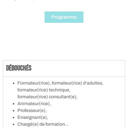
Programme
Débouchés
Formateur(rice), formateur(rice) d’adultes,
formateur(rice) technique,
formateur(rice) consultant(e),
Animateur(rice),
Professeur(e),
Enseignant(e),
Chargé(e) de formation…