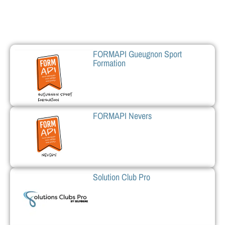
FORMAPI Gueugnon Sport
Formation
FORMAPI Nevers
Solution Club Pro