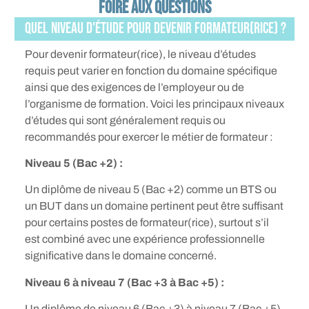
Foire aux questions
Quel niveau d'étude pour devenir formateur(rice) ?
Pour devenir formateur(rice), le niveau d’études
requis peut varier en fonction du domaine spécifique
ainsi que des exigences de l’employeur ou de
l’organisme de formation. Voici les principaux niveaux
d’études qui sont généralement requis ou
recommandés pour exercer le métier de formateur :
Niveau 5 (Bac +2) :
Un diplôme de niveau 5 (Bac +2) comme un BTS ou
un BUT dans un domaine pertinent peut être suffisant
pour certains postes de formateur(rice), surtout s’il
est combiné avec une expérience professionnelle
significative dans le domaine concerné.
Niveau 6 à niveau 7 (Bac +3 à Bac +5) :
Un diplôme de niveau 6 (Bac +3) à niveau 7 (Bac +5)