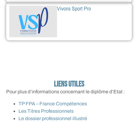
Vivons Sport Pro
liens utiles
Pour plus d’informations concernant le diplôme d’Etat :
TP FPA – France Compétences
Les Titres Professionnels
Le dossier professionnel illustré