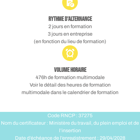
Rythme d'alternance
2 jours en formation
3 jours en entreprise
(en fonction du lieu de formation)
Volume horaire
476h de formation multimodale
Voir le détail des heures de formation
multimodale dans le calendrier de formation
Code RNCP : 37275
Nom du certificateur : Ministère du travail, du plein emploi et de
l’insertion
Date d’échéance de l’enregistrement : 29/04/2028