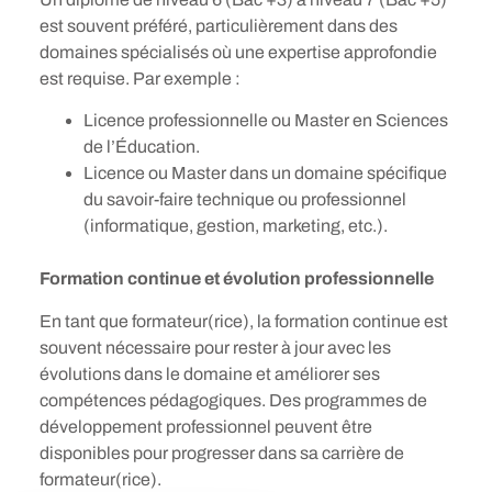
est souvent préféré, particulièrement dans des
domaines spécialisés où une expertise approfondie
est requise. Par exemple :
Licence professionnelle ou Master en Sciences
de l’Éducation.
Licence ou Master dans un domaine spécifique
du savoir-faire technique ou professionnel
(informatique, gestion, marketing, etc.).
Formation continue et évolution professionnelle
En tant que formateur(rice), la formation continue est
souvent nécessaire pour rester à jour avec les
évolutions dans le domaine et améliorer ses
compétences pédagogiques. Des programmes de
développement professionnel peuvent être
disponibles pour progresser dans sa carrière de
formateur(rice).