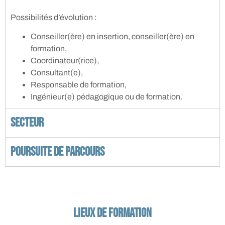
Possibilités d’évolution :
Conseiller(ère) en insertion, conseiller(ère) en
formation,
Coordinateur(rice),
Consultant(e),
Responsable de formation,
Ingénieur(e) pédagogique ou de formation.
Secteur
Poursuite de parcours
lieux de formation