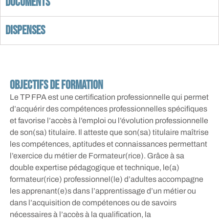
Documents
Dispenses
Objectifs de formation
Le TP FPA est une certification professionnelle qui permet
d’acquérir des compétences professionnelles spécifiques
et favorise l’accès à l’emploi ou l’évolution professionnelle
de son(sa) titulaire. Il atteste que son(sa) titulaire maîtrise
les compétences, aptitudes et connaissances permettant
l’exercice du métier de Formateur(rice). Grâce à sa
double expertise pédagogique et technique, le(a)
formateur(rice) professionnel(le) d’adultes accompagne
les apprenant(e)s dans l’apprentissage d’un métier ou
dans l’acquisition de compétences ou de savoirs
nécessaires à l’accès à la qualification, la