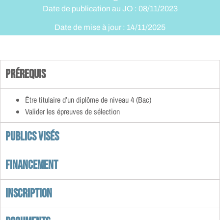
Date de publication au JO : 08/11/2023
Date de mise à jour : 14/11/2025
Prérequis
Être titulaire d’un diplôme de niveau 4 (Bac)
Valider les épreuves de sélection
Publics visés
Financement
Inscription