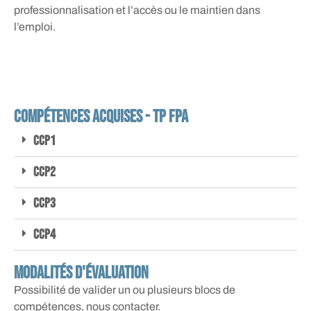
professionnalisation et l’accès ou le maintien dans
l’emploi.
compétences acquises - TP FPA
CCP1
CCP2
CCP3
CCP4
Modalités d'évaluation
Possibilité de valider un ou plusieurs blocs de
compétences, nous contacter.