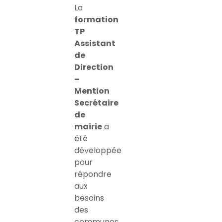
La
formation
TP
Assistant
de
Direction
–
Mention
Secrétaire
de
mairie
a
été
développée
pour
répondre
aux
besoins
des
communes