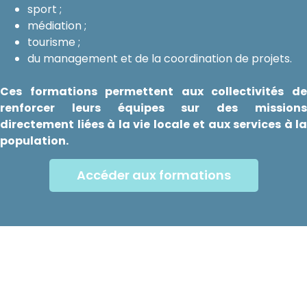
sport ;
médiation ;
tourisme ;
du management et de la coordination de projets.
Ces formations permettent aux collectivités de
renforcer leurs équipes sur des missions
directement liées à la vie locale et aux services à la
population.
Accéder aux formations