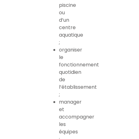
piscine
ou
d’un
centre
aquatique
;
organiser
le
fonctionnement
quotidien
de
l’établissement
;
manager
et
accompagner
les
équipes