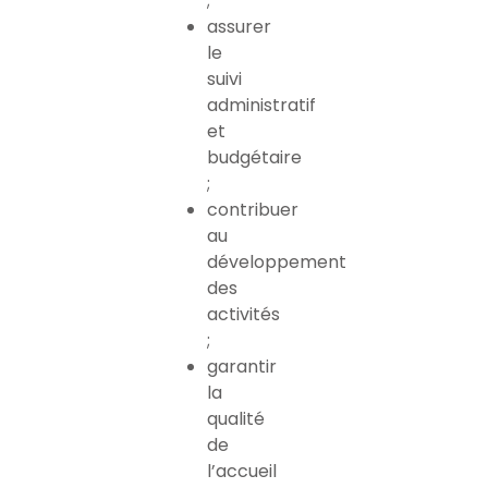
;
assurer
le
suivi
administratif
et
budgétaire
;
contribuer
au
développement
des
activités
;
garantir
la
qualité
de
l’accueil