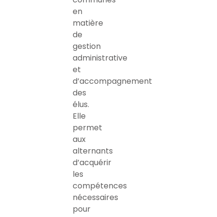
en
matière
de
gestion
administrative
et
d’accompagnement
des
élus.
Elle
permet
aux
alternants
d’acquérir
les
compétences
nécessaires
pour