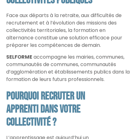
collectivités publiques
Face aux départs à la retraite, aux difficultés de
recrutement et à l’évolution des missions des
collectivités territoriales, la formation en
alternance constitue une solution efficace pour
préparer les compétences de demain.
SELFORME
accompagne les mairies, communes,
communautés de communes, communautés
d’agglomération et établissements publics dans la
formation de leurs futurs professionnels.
Pourquoi recruter un
apprenti dans votre
collectivité ?
L’apprentissage est aujourd’hui un