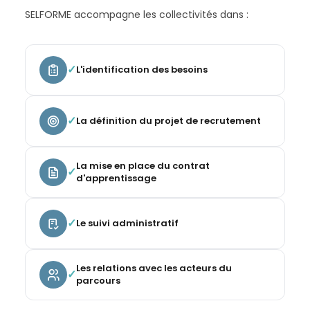
SELFORME accompagne les collectivités dans :
✓
L'identification des besoins
✓
La définition du projet de recrutement
La mise en place du contrat
✓
d'apprentissage
✓
Le suivi administratif
Les relations avec les acteurs du
✓
parcours