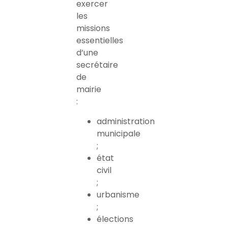
exercer
les
missions
essentielles
d’une
secrétaire
de
mairie
:
administration
municipale
;
état
civil
;
urbanisme
;
élections