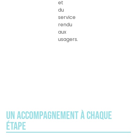
et
du
service
rendu
aux
usagers.
Un accompagnement à chaque
étape