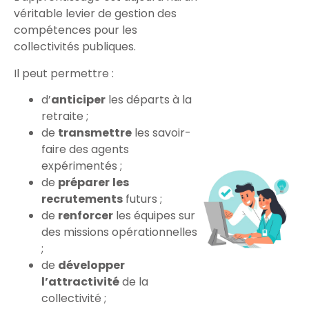
véritable levier de gestion des
compétences pour les
collectivités publiques.
Il peut permettre :
d’
anticiper
les départs à la
retraite ;
de
transmettre
les savoir-
faire des agents
expérimentés ;
de
préparer
les
recrutements
futurs ;
de
renforcer
les équipes sur
des missions opérationnelles
;
de
développer
l’attractivité
de la
collectivité ;