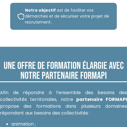
Notre objectif
est de faciliter vos
démarches et de sécuriser votre projet de
recrutement.
Une offre de formation élargie avec
notre partenaire FORMAPI
Afin de répondre à l’ensemble des besoins des
collectivités territoriales, notre
partenaire
FORMAPI
propose des formations dans plusieurs domaines
répondant aux besoins des collectivités :
animation ;