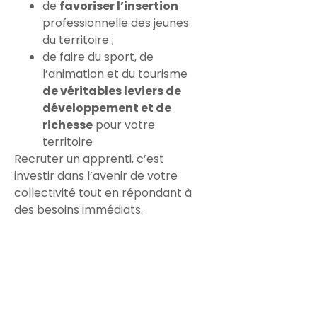
de
favoriser l’insertion
professionnelle des jeunes
du territoire ;
de faire du sport, de
l’animation et du tourisme
de véritables leviers de
développement et de
richesse
pour votre
territoire
Recruter un apprenti, c’est
investir dans l’avenir de votre
collectivité tout en répondant à
des besoins immédiats.