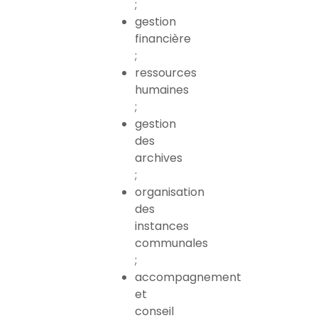
;
gestion
financière
;
ressources
humaines
;
gestion
des
archives
;
organisation
des
instances
communales
;
accompagnement
et
conseil