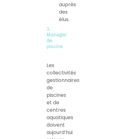
auprès
des
élus.
1.
Manager
de
piscine
Les
collectivités
gestionnaires
de
piscines
et de
centres
aquatiques
doivent
aujourd’hui