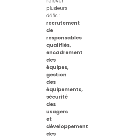
relever
plusieurs
défis :
recrutement
de
responsables
qualifiés,
encadrement
des
équipes,
gestion
des
équipements,
sécurité
des
usagers
et
développement
des