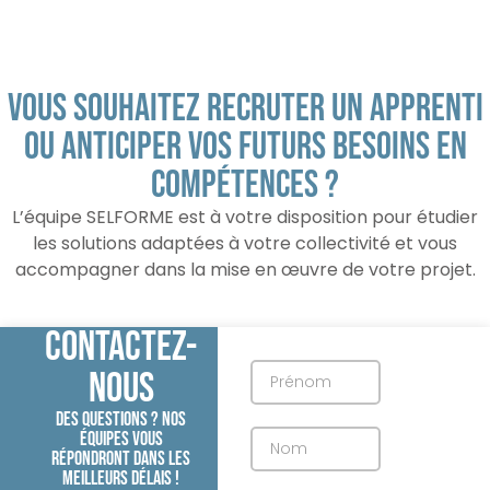
Vous souhaitez recruter un apprenti
ou anticiper vos futurs besoins en
compétences ?
L’équipe SELFORME est à votre disposition pour étudier
les solutions adaptées à votre collectivité et vous
accompagner dans la mise en œuvre de votre projet.
Contactez-
nous
Des questions ? Nos
équipes vous
répondront dans les
meilleurs délais !