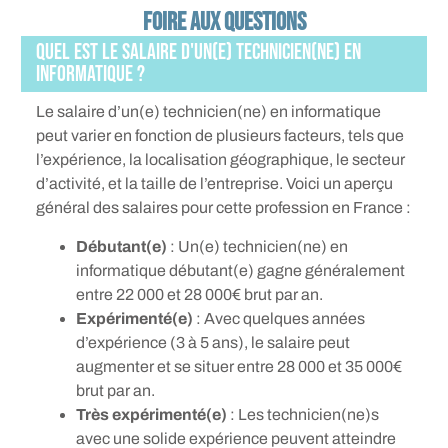
Foire aux questions
Quel est le salaire d'un(e) technicien(ne) en
informatique ?
Le salaire d’un(e) technicien(ne) en informatique
peut varier en fonction de plusieurs facteurs, tels que
l’expérience, la localisation géographique, le secteur
d’activité, et la taille de l’entreprise. Voici un aperçu
général des salaires pour cette profession en France :
Débutant(e)
: Un(e) technicien(ne) en
informatique débutant(e) gagne généralement
entre 22 000 et 28 000€ brut par an.
Expérimenté(e)
: Avec quelques années
d’expérience (3 à 5 ans), le salaire peut
augmenter et se situer entre 28 000 et 35 000€
brut par an.
Très expérimenté(e)
: Les technicien(ne)s
avec une solide expérience peuvent atteindre