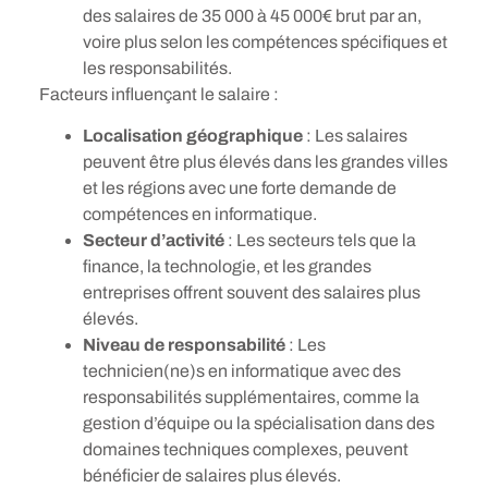
des salaires de 35 000 à 45 000€ brut par an,
voire plus selon les compétences spécifiques et
les responsabilités.
Facteurs influençant le salaire :
Localisation géographique
: Les salaires
peuvent être plus élevés dans les grandes villes
et les régions avec une forte demande de
compétences en informatique.
Secteur d’activité
: Les secteurs tels que la
finance, la technologie, et les grandes
entreprises offrent souvent des salaires plus
élevés.
Niveau de responsabilité
: Les
technicien(ne)s en informatique avec des
responsabilités supplémentaires, comme la
gestion d’équipe ou la spécialisation dans des
domaines techniques complexes, peuvent
bénéficier de salaires plus élevés.