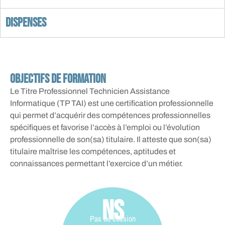
Dispenses
Objectifs de formation
Le Titre Professionnel Technicien Assistance
Informatique (TP TAI) est une certification professionnelle
qui permet d’acquérir des compétences professionnelles
spécifiques et favorise l’accès à l’emploi ou l’évolution
professionnelle de son(sa) titulaire. Il atteste que son(sa)
titulaire maîtrise les compétences, aptitudes et
connaissances permettant l’exercice d’un métier.
NS
Pas de session