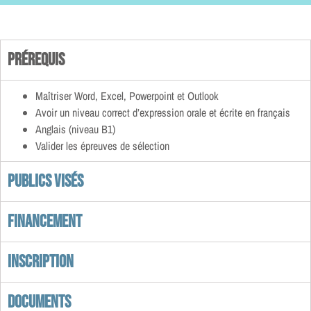
Prérequis
Maîtriser Word, Excel, Powerpoint et Outlook
Avoir un niveau correct d’expression orale et écrite en français
Anglais (niveau B1)
Valider les épreuves de sélection
Publics visés
Financement
Inscription
Documents