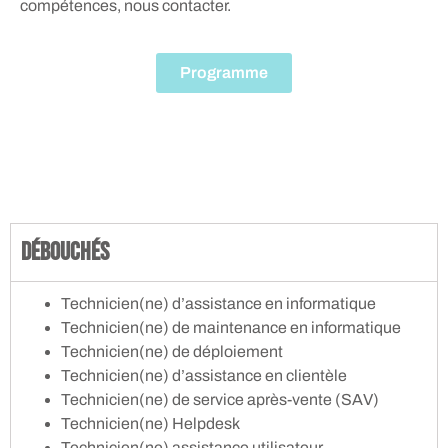
compétences, nous contacter.
Programme
Débouchés
Technicien(ne) d’assistance en informatique
Technicien(ne) de maintenance en informatique
Technicien(ne) de déploiement
Technicien(ne) d’assistance en clientèle
Technicien(ne) de service après-vente (SAV)
Technicien(ne) Helpdesk
Technicien(ne) assistance utilisateur