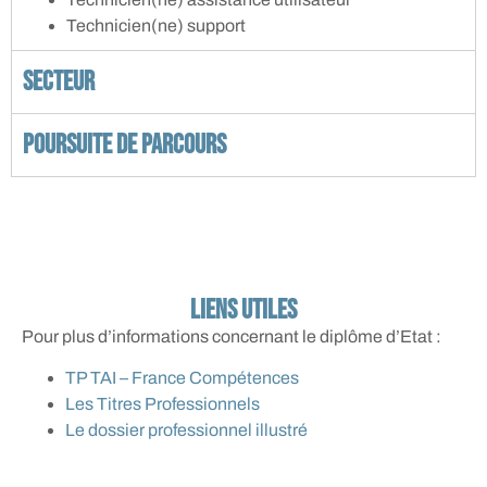
Technicien(ne) support
Secteur
Poursuite de parcours
liens utiles
Pour plus d’informations concernant le diplôme d’Etat :
TP TAI – France Compétences
Les Titres Professionnels
Le dossier professionnel illustré