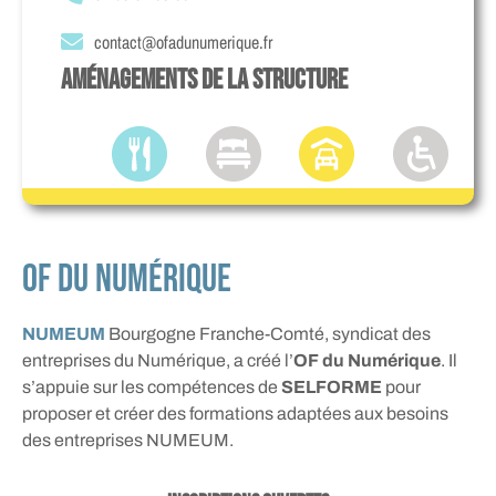
contact@ofadunumerique.fr
aménagements de la structure
of du numérique
NUMEUM
Bourgogne Franche-Comté, syndicat des
entreprises du Numérique, a créé l’
OF du Numérique
. Il
s’appuie sur les compétences de
SELFORME
pour
proposer et créer des formations adaptées aux besoins
des entreprises NUMEUM.