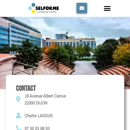
Panneau de gestion des cookies
contact
19 Avenue Albert Camus
21000 DIJON
Charlie LASSUS
07 50 01 68 63