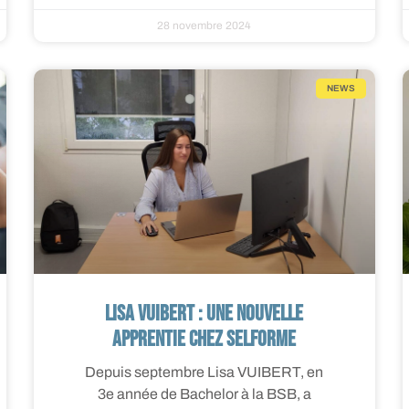
28 novembre 2024
NEWS
Lisa VUIBERT : une nouvelle
apprentie chez SELFORME
Depuis septembre Lisa VUIBERT, en
3e année de Bachelor à la BSB, a