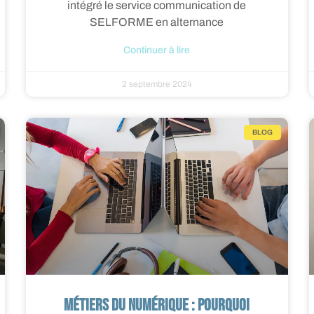
intégré le service communication de
SELFORME en alternance
Continuer à lire
2 septembre 2024
BLOG
Métiers du numérique : pourquoi