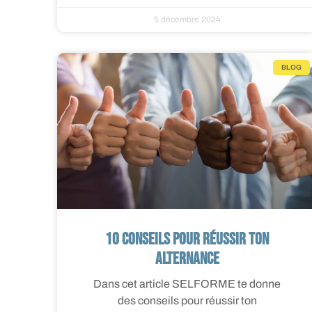
5 décembre 2024
BLOG
10 conseils pour réussir ton
alternance
Dans cet article SELFORME te donne
des conseils pour réussir ton