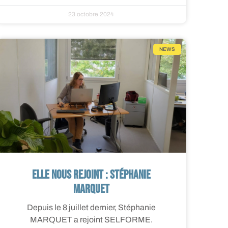
23 octobre 2024
NEWS
Elle nous rejoint : Stéphanie
MARQUET
Depuis le 8 juillet dernier, Stéphanie
MARQUET a rejoint SELFORME.