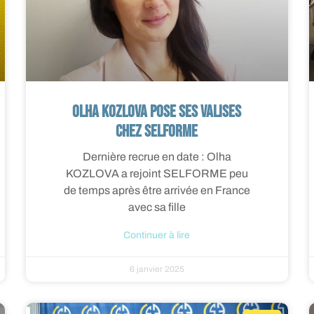
Olha KOZLOVA pose ses valises
chez SELFORME
Dernière recrue en date : Olha
KOZLOVA a rejoint SELFORME peu
de temps après être arrivée en France
avec sa fille
Continuer à lire
6 janvier 2025