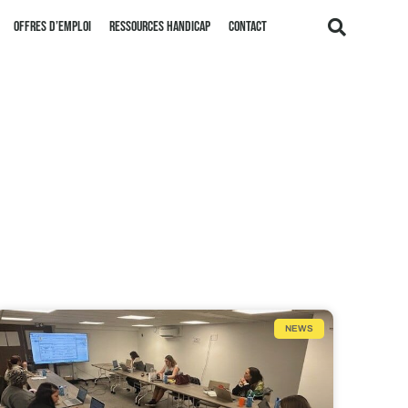
Offres d’emploi
Ressources handicap
Contact
NEWS