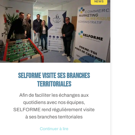
NEWS
SELFORME visite ses branches
territoriales
Afin de faciliter les échanges aux
quotidiens avec nos équipes,
SELFORME rend régulièrement visite
à ses branches territoriales
Continuer à lire