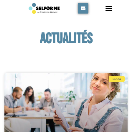
Panneau de gestion des cookies
Actualités
BLOG