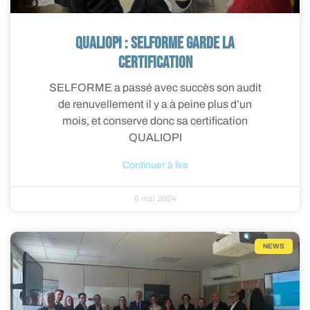
QUALIOPI : SELFORME garde la
certification
SELFORME a passé avec succès son audit
de renuvellement il y a à peine plus d’un
mois, et conserve donc sa certification
QUALIOPI
Continuer à lire
6 mai 2024
NEWS