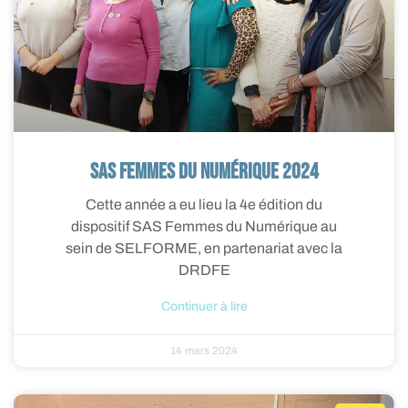
SAS Femmes du numérique 2024
Cette année a eu lieu la 4e édition du
dispositif SAS Femmes du Numérique au
sein de SELFORME, en partenariat avec la
DRDFE
Continuer à lire
14 mars 2024