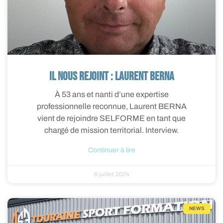
Il nous rejoint : Laurent BERNA
À 53 ans et nanti d’une expertise
professionnelle reconnue, Laurent BERNA
vient de rejoindre SELFORME en tant que
chargé de mission territorial. Interview.
Continuer à lire
8 juillet 2024
NEWS