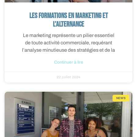
Les formations en marketing et
l’alternance
Le marketing représente un pilier essentiel
de toute activité commerciale, requérant
l’analyse minutieuse des stratégies et de la
Continuer à lire
22 juillet 2024
NEWS