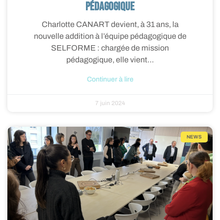
pédagogique
Charlotte CANART devient, à 31 ans, la
nouvelle addition à l’équipe pédagogique de
SELFORME : chargée de mission
pédagogique, elle vient…
Continuer à lire
7 juin 2024
NEWS