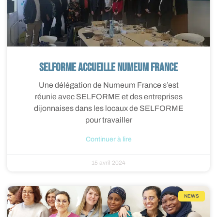
SELFORME accueille Numeum France
Une délégation de Numeum France s’est
réunie avec SELFORME et des entreprises
dijonnaises dans les locaux de SELFORME
pour travailler
Continuer à lire
15 avril 2024
NEWS