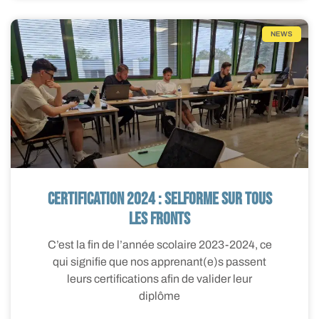
NEWS
Certification 2024 : SELFORME sur tous
les fronts
C’est la fin de l’année scolaire 2023-2024, ce
qui signifie que nos apprenant(e)s passent
leurs certifications afin de valider leur
diplôme