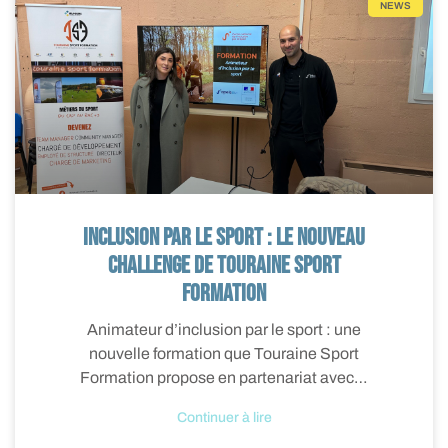
NEWS
Inclusion par le sport : le nouveau
challenge de Touraine Sport
Formation
Animateur d’inclusion par le sport : une
nouvelle formation que Touraine Sport
Formation propose en partenariat avec…
Continuer à lire