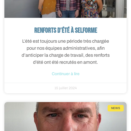
Renforts d’été à SELFORME
L’été est toujours une période très chargée
pour nos équipes administratives, afin
d’anticiper la charge de travail, des renforts
d’été ont été recrutés en amont.
Continuer à lire
15 juillet 2024
NEWS