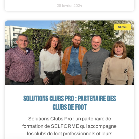
28 février 2024
NEWS
Solutions Clubs Pro : partenaire des
clubs de foot
Solutions Clubs Pro : un partenaire de
formation de SELFORME qui accompagne
les clubs de foot professionnels et leurs